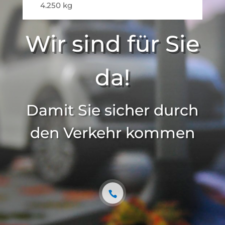
4.250 kg
Wir sind für Sie
da!
Damit Sie sicher durch
den Verkehr kommen