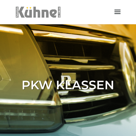
PKW KLASSEN