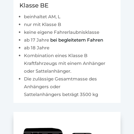
Klasse BE
beinhaltet AM, L
nur mit Klasse B
keine eigene Fahrerlaubnisklasse
ab 17 Jahre
bei begleitetem Fahren
ab 18 Jahre
Kombination eines Klasse B
Kraftfahrzeugs mit einem Anhänger
oder Sattelanhänger.
Die zulässige Gesamtmasse des
Anhängers oder
Sattelanhängers beträgt 3500 kg