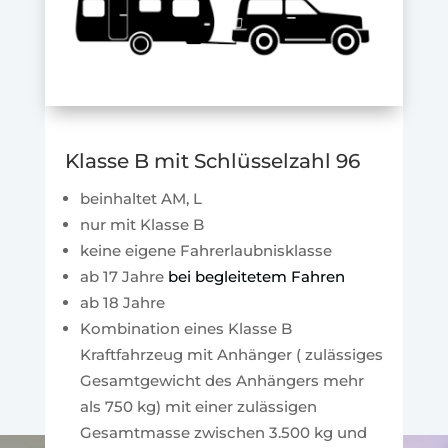
Klasse B mit Schlüsselzahl 96
beinhaltet AM, L
nur mit Klasse B
keine eigene Fahrerlaubnisklasse
ab 17 Jahre
bei begleitetem Fahren
ab 18 Jahre
Kombination eines Klasse B
Kraftfahrzeug mit Anhänger ( zulässiges
Gesamtgewicht des Anhängers mehr
als 750 kg) mit einer zulässigen
Gesamtmasse zwischen 3.500 kg und