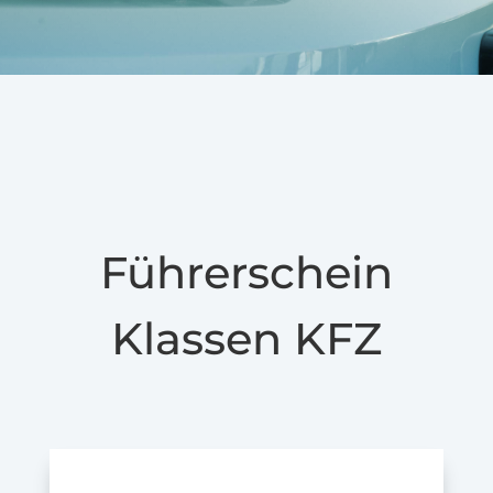
Führerschein
Klassen KFZ