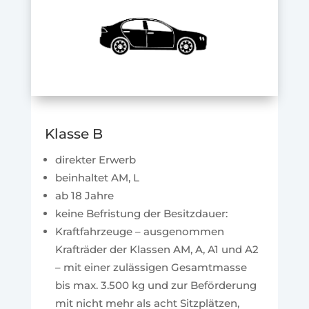
Klasse B
direkter Erwerb
beinhaltet AM, L
ab 18 Jahre
keine Befristung der Besitzdauer:
Kraftfahrzeuge – ausgenommen
Krafträder der Klassen AM, A, A1 und A2
– mit einer zulässigen Gesamtmasse
bis max. 3.500 kg und zur Beförderung
mit nicht mehr als acht Sitzplätzen,