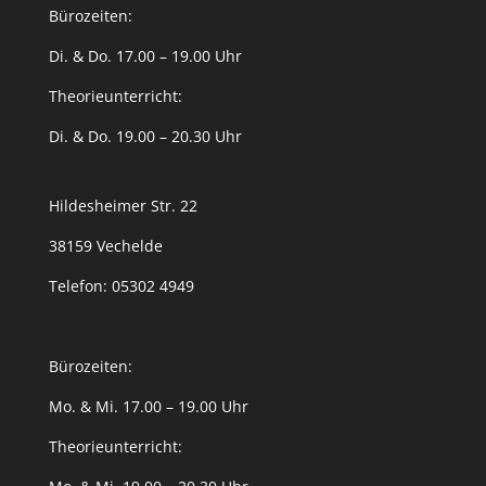
Bürozeiten:
Di. & Do. 17.00 – 19.00 Uhr
Theorieunterricht:
Di. & Do. 19.00 – 20.30 Uhr
Hildesheimer Str. 22
38159 Vechelde
Telefon:
05302 4949
Bürozeiten:
Mo. & Mi. 17.00 – 19.00 Uhr
Theorieunterricht: