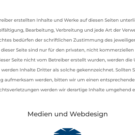
reiber erstellten Inhalte und Werke auf diesen Seiten unte
elfältigung, Bearbeitung, Verbreitung und jede Art der Ver
htes bedürfen der schriftlichen Zustimmung des jeweiligen 
eser Seite sind nur für den privaten, nicht kommerziellen
dieser Seite nicht vom Betreiber erstellt wurden, werden die
werden Inhalte Dritter als solche gekennzeichnet. Sollten S
g aufmerksam werden, bitten wir um einen entsprechenden
htsverletzungen werden wir derartige Inhalte umgehend e
Medien und Webdesign