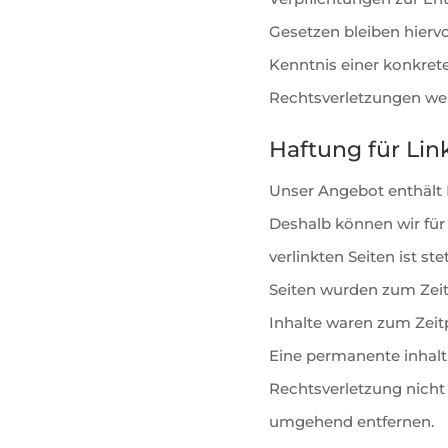
Gesetzen bleiben hiervo
Kenntnis einer konkre
Rechtsverletzungen wer
Haftung für Lin
Unser Angebot enthält L
Deshalb können wir für
verlinkten Seiten ist st
Seiten wurden zum Zeit
Inhalte waren zum Zeit
Eine permanente inhaltl
Rechtsverletzung nicht
umgehend entfernen.