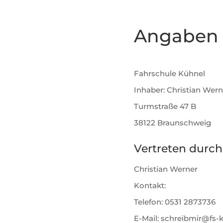
Angaben 
Fahrschule Kühnel
Inhaber: Christian Wern
Turmstraße 47 B
38122 Braunschweig
Vertreten durch
Christian Werner
Kontakt:
Telefon: 0531 2873736
E-Mail: schreibmir@fs