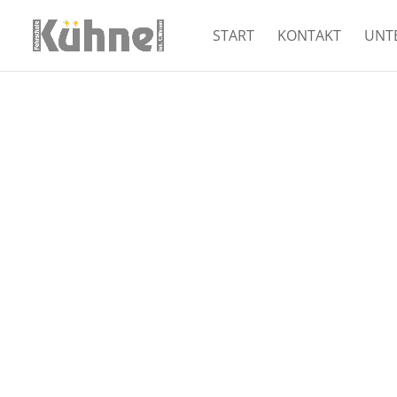
START
KONTAKT
UNT