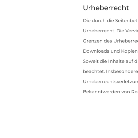
Urheberrecht
Die durch die Seitenbet
Urheberrecht. Die Vervi
Grenzen des Urheberrec
Downloads und Kopien di
Soweit die Inhalte auf 
beachtet. Insbesondere 
Urheberrechtsverletzun
Bekanntwerden von Rec